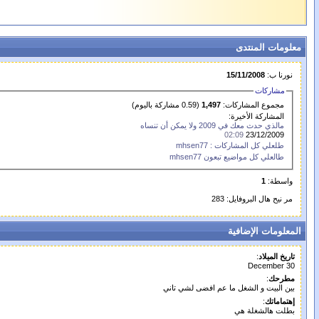
معلومات المنتدى
نورنا ب:
15/11/2008
مشاركات
مجموع المشاركات:
1,497
(0.59 مشاركة باليوم)
المشاركة الأخيرة:
مالذي حدث معك في 2009 ولا يمكن أن تنساه
02:09
23/12/2009
طلعلي كل المشاركات : mhsen77
طالعلي كل مواضيع تبعون mhsen77
واسطة:
1
مر نيح هال البروفايل: 283
المعلومات الإضافية
تاريخ الميلاد
:
December 30
مطرحك
:
بين البيت و الشغل ما عم افضى لشي تاني
إهتماماتك
:
بطلت هالشغلة هي