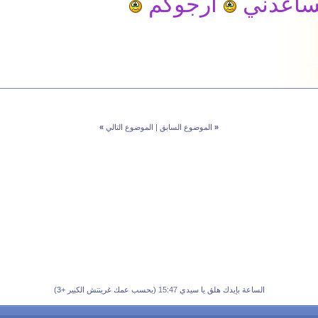
يساعدني
ارجوكم
«
الموضوع السابق
|
الموضوع التالي
»
الساعة بإيدك هلق يا سيدي
15:47
(بحسب عمك غرينتش الكبير +3)